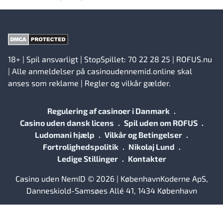
18+ | Spil ansvarligt | StopSpillet: 70 22 28 25 | ROFUS.nu
| Alle anmeldelser på casinoudennemid.online skal
anses som reklame | Regler og vilkår gælder.
Regulering af casinoer i Danmark
Casino uden dansk licens
Spil uden om ROFUS
Ludomani hjælp
Vilkår og Betingelser
Fortrolighedspolitik
Nikolaj Lund
Ledige Stillinger
Kontakter
Casino uden NemID © 2026 | KøbenhavnKoderne ApS,
Danneskiold-Samsøes Allé 41, 1434 København