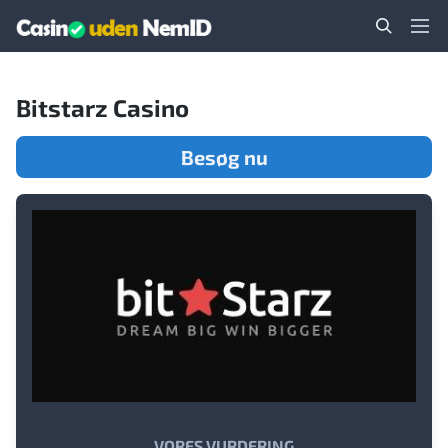
Udenlandske casinoer
S
P
e
r
Søg efter:
S
S
a
i
k
k
r
Bitstarz Casino
m
i
i
c
a
p
p
h
Besøg nu
r
t
t
y
o
o
M
n
c
e
a
o
n
v
n
u
i
t
g
e
a
n
t
t
i
o
n
VORES VURDERING