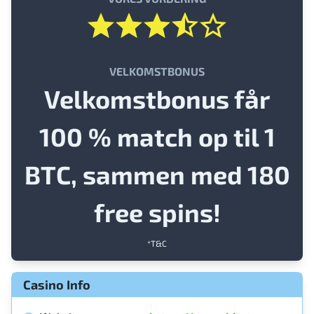
VELKOMSTBONUS
Velkomstbonus får
100 % match op til 1
BTC, sammen med 180
free spins!
*T&C
Casino Info