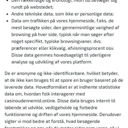
rundt på webstedet;
Andre tekniske data, som ikke er personlige data;
Data om trafikken på vores hjemmeside, f.eks. de
mest besøgte sider, den gennemsnitlige varighed af
browsing på hver side, typisk når man søger efter
noget specifikt, typiske browsingvaner, dvs.
præferencer eller klikvalg, afvisningsprocent osv.
Disse data gemmes hovedsageligt til yderligere
analyse og udvikling af vores platform.
De er anonyme og ikke-identificerbare, hvilket betyder,
at de ikke kan bruges til at spore en bruger baseret på de
leverede data. Hovedformålet er at indhente statistiske
data om, hvordan folk interagerer med
casinoudennemid.online. Disse data bruges internt til
løbende at udvikle, vedligeholde og forbedre
funktionerne og driften af vores hjemmeside. Derudover
sigter vi mod bedre at forstå, hvad besøgende
foretrækker og gør, når de møder sider som vores, så vi