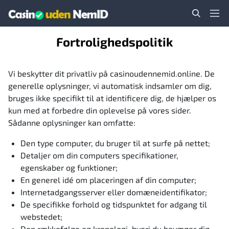
Udenlandske casinoer
S
P
e
r
Søg efter:
S
S
Fortrolighedspolitik
a
i
k
k
r
m
i
i
c
a
Vi beskytter dit privatliv på casinoudennemid.online. De
p
p
h
r
generelle oplysninger, vi automatisk indsamler om dig,
t
t
y
bruges ikke specifikt til at identificere dig, de hjælper os
o
o
M
kun med at forbedre din oplevelse på vores sider.
n
c
e
Sådanne oplysninger kan omfatte:
a
o
n
v
n
u
Den type computer, du bruger til at surfe på nettet;
i
t
Detaljer om din computers specifikationer,
g
e
egenskaber og funktioner;
a
n
En generel idé om placeringen af din computer;
t
t
Internetadgangsserver eller domæneidentifikator;
i
De specifikke forhold og tidspunktet for adgang til
o
webstedet;
n
Den rækkefølge og kronologi, hvori du bevæger dig