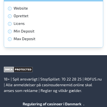
Website
Oprettet
Licens
Min Deposit
Max Deposit
18+ | Spil ansvarligt | StopSpillet: 70 22 28 25 | ROFUS.nu
| Alle anmeldelser på casinoudennemid.online skal
anses som reklame | Regler og vilkår gælder.
Regulering af casinoer i Danmark