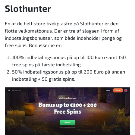
Slothunter
En af de helt store trækplastre på Slothunter er den
flotte velkomstbonus. Der er tre af slagsen i form af
indbetalingsbonusser, som både indeholder penge og
free spins. Bonusserne er:
100% indbetalingsbonus på op til 100 Euro samt 150
free spins på første indbetaling
50% indbetalingsbonus på op til 200 Euro på anden
indbetaling + 50 gratis spins.