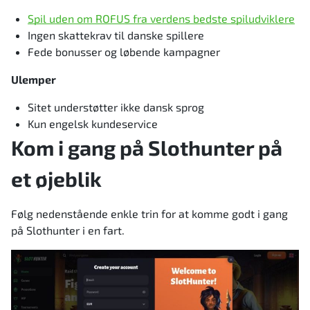
Spil uden om ROFUS fra verdens bedste spiludviklere
Ingen skattekrav til danske spillere
Fede bonusser og løbende kampagner
Ulemper
Sitet understøtter ikke dansk sprog
Kun engelsk kundeservice
Kom i gang på Slothunter på
et øjeblik
Følg nedenstående enkle trin for at komme godt i gang
på Slothunter i en fart.