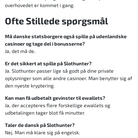
overhovedet er kommet i gang.
Ofte Stillede spørgsmål
Må danske statsborgere også spille på udenlandske
casinoer og tage del i bonusserne?
Ja, det må de.
Er det sikkert at spille på Slothunter?
Ja. Slothunter passer lige så godt på dine private
oplysninger som alle andre casinoer. Man benytter sig af
den nyeste kryptering.
Kan man få udbetalt gevinster til ewallets?
Ja, der accepteres flere forskellige ewallets og
udbetalingen tager blot få minutter.
Taler de dansk på Slothunter?
Nej. Man må klare sig på engelsk.