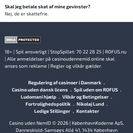
Skal jeg betale skat af mine gevinster?
Nej, de er skattefrie.
18+ | Spil ansvarligt | StopSpillet: 70 22 28 25 | ROFUS.nu
| Alle anmeldelser på casinoudennemid.online skal
anses som reklame | Regler og vilkår gælder.
Regulering af casinoer i Danmark
Casino uden dansk licens
Spil uden om ROFUS
Ludomani hjælp
Vilkår og Betingelser
Fortrolighedspolitik
Nikolaj Lund
Ledige Stillinger
Kontakter
Casino uden NemID © 2026 | KøbenhavnKoderne ApS,
Danneskiold-Samsøes Allé 41, 1434 København