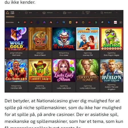
du ikke kender.
Det betyder, at Nationalcasino giver dig mulighed for at
spille på niche spillemaskiner, som du ikke har mulighed
for at spille på, på andre casinoer. Der er asiatiske spil,
mexikanske og spillemaskiner, som har et tema, som kun
få mennesker spiller hvert eneste år.