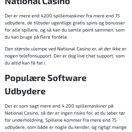
National Casino
Der er mere end 4200 spillemaskiner fra mere end 75
udbydere, de tilbyder ugentlige gratis spins og bonusser
for alle spillere, og så kan du samle point sammen, som
du kan bruge på flere fordele.
Den største ulempe ved National Casino er, at der ikke er
nogen telefonsupport. Der er dog live chat support, som
du altid kan få fat i.
Populære Software
Udbydere
Der er som sagt mere end 4.200 spillemaskiner på
National Casino, så der er ingen risiko for, at du løber tør
for underholdning. Spillene kommer fra mere end 75
udbydere, som både er nogle du kender, og rigtigt mange