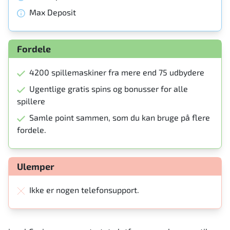
Max Deposit
Fordele
4200 spillemaskiner fra mere end 75 udbydere
Ugentlige gratis spins og bonusser for alle
spillere
Samle point sammen, som du kan bruge på flere
fordele.
Ulemper
Ikke er nogen telefonsupport.