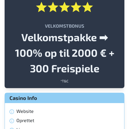
VELKOMSTBONUS
Velkomstpakke ➡
100% op til 2000 € +
300 Freispiele
*T&C
Casino Info
Website
Oprettet