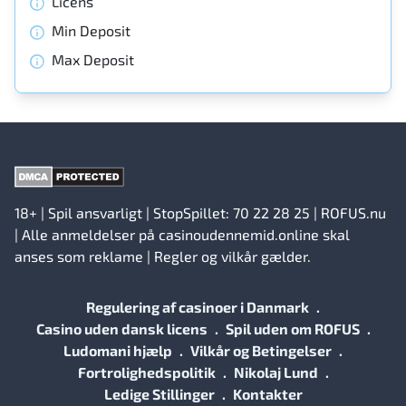
Licens
Min Deposit
Max Deposit
18+ | Spil ansvarligt | StopSpillet: 70 22 28 25 | ROFUS.nu
| Alle anmeldelser på casinoudennemid.online skal
anses som reklame | Regler og vilkår gælder.
Regulering af casinoer i Danmark
Casino uden dansk licens
Spil uden om ROFUS
Ludomani hjælp
Vilkår og Betingelser
Fortrolighedspolitik
Nikolaj Lund
Ledige Stillinger
Kontakter