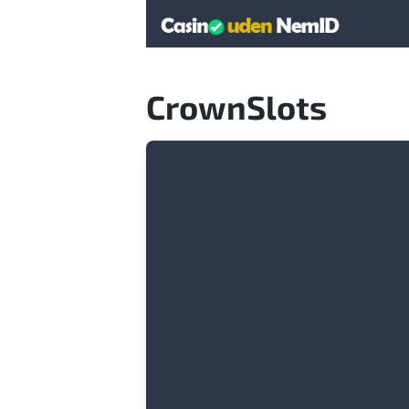
Udenlandske
Listen over
Free Spins
casinoer
Søg efter:
S
S
k
k
CrownSlots
i
i
p
p
t
t
o
o
n
c
a
o
v
n
i
t
g
e
a
n
t
t
i
o
n