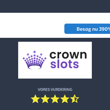
 de nyeste udenlandske casinoer uden dansk licens [2020] ☂️ 
 & Cashback 🔑 Spil uden om Rofus
Besøg nu 390% 
VORES VURDERING